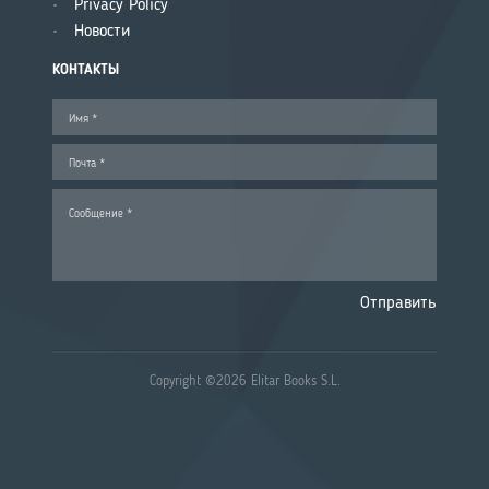
Privacy Policy
Новости
КОНТАКТЫ
Отправить
Copyright ©2026 Elitar Books S.L.